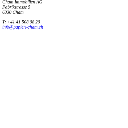
Cham Immobilien AG
Fabrikstrasse 5
6330 Cham
T: +41 41 508 08 20
info@papieri-cham.ch