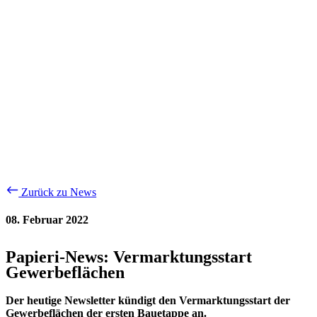
Zurück zu News
08. Februar 2022
Papieri-News: Vermarktungsstart
Gewerbeflächen
Der heutige Newsletter kündigt den Vermarktungsstart der
Gewerbeflächen der ersten Bauetappe an.