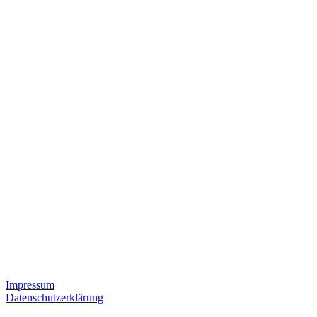
Impressum
Datenschutzerklärung