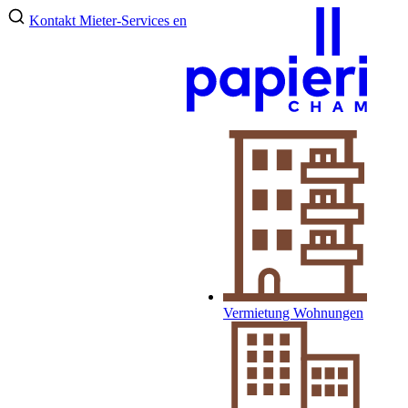
Kontakt
Mieter-Services
en
Vermietung Wohnungen