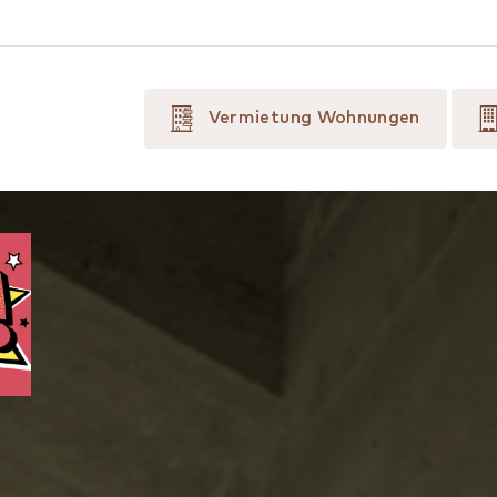
Vermietung Wohnungen