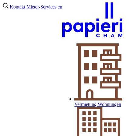
Kontakt
Mieter-Services
en
Vermietung Wohnungen